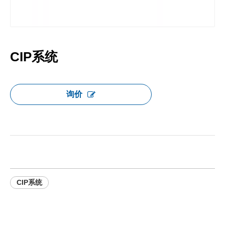
CIP系统
询价
CIP系统