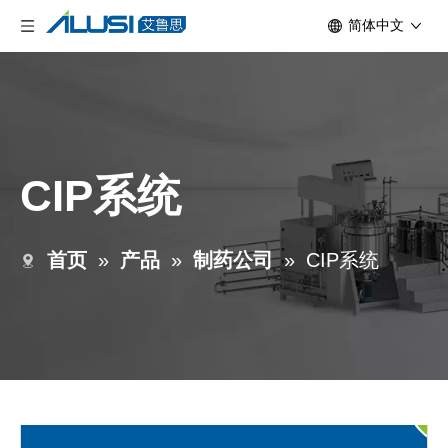
简体中文
CIP系统
首页
»
产品
»
制药公司
»
CIP系统