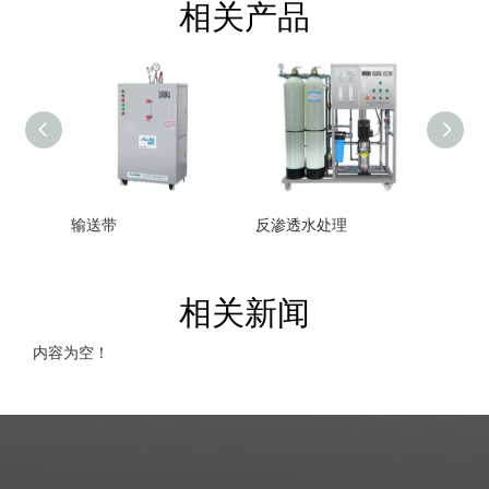
相关产品
输送带
反渗透水处理
打码机
相关新闻
内容为空！