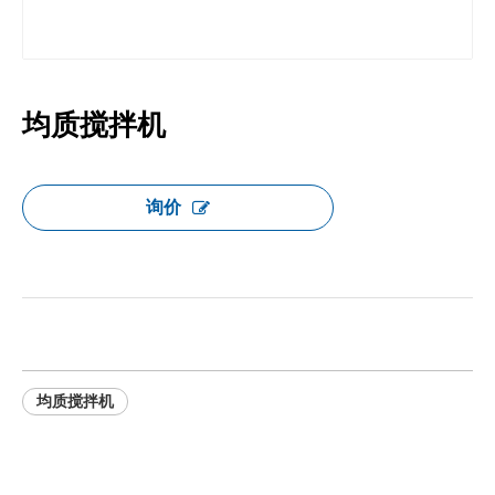
均质搅拌机
询价
均质搅拌机