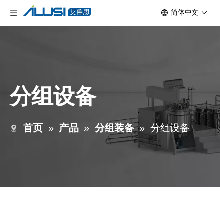
简体中文
分组设备
首页
»
产品
»
分组装备
»
分组设备