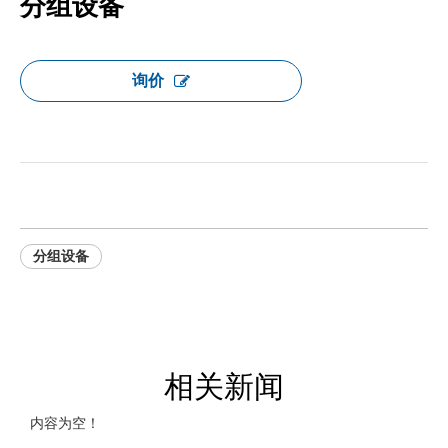
分组设备
询价
分组设备
相关新闻
内容为空！