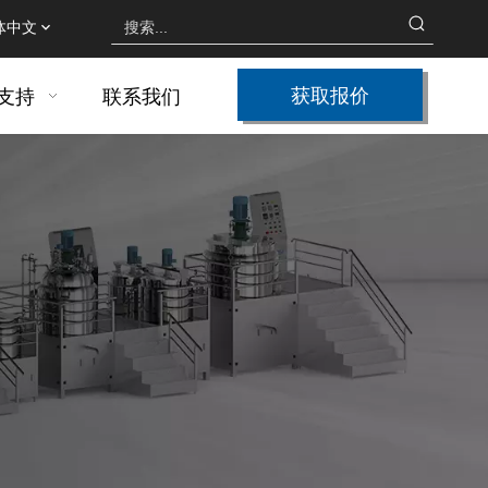
体中文
获取报价
支持
联系我们