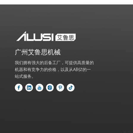
广州艾鲁思机械
我们拥有强大的后备工厂，可提供高质量的
机器和有竞争力的价格，以及从A到Z的一
站式服务。