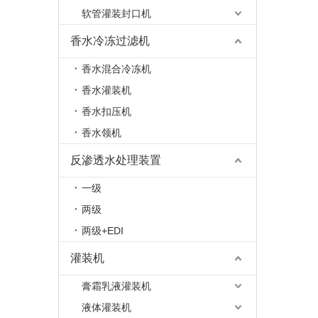
软管灌装封口机
香水冷冻过滤机
香水混合冷冻机
香水灌装机
香水扣压机
香水领机
反渗透水处理装置
一级
两级
两级+EDI
灌装机
膏霜乳液灌装机
液体灌装机