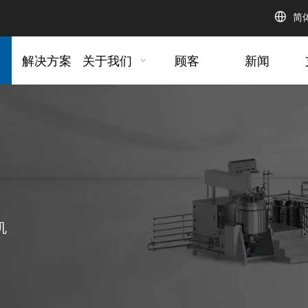
简
解决方案
关于我们
顾客
新闻
机